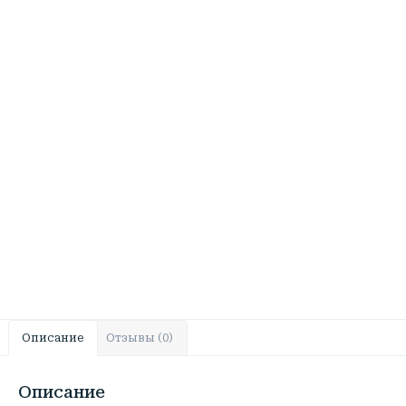
Описание
Отзывы (0)
Описание