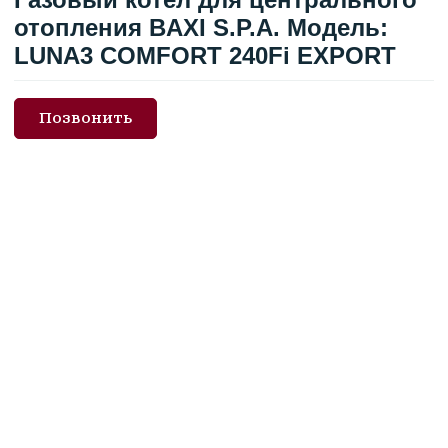
отопления BAXI S.P.A. Модель:
LUNA3 COMFORT 240Fi EXPORT
Позвонить