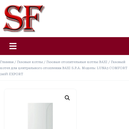
Главная
/
Газовые котлы
/
Газовые отопительные котлы BAXI
/ Газовый
котел для центрального отопления BAXI S.P.A. Модель: LUNA3 COMFORT
240Fi EXPORT