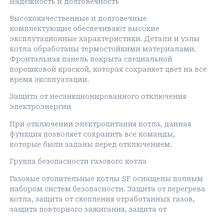
Надежность и долговечность
Высококачественные и долговечные
комплектующие обеспечивают высокие
эксплутационные характеристики. Детали и узлы
котла обработаны термостойкими материалами.
Фронтальная панель покрыта специальной
порошковой краской, которая сохраняет цвет на все
время эксплуатации.
Защита от несанкционированного отключения
электроэнергии
При отключении электропитания котла, данная
функция позволяет сохранить все команды,
которые были заданы перед отключением.
Группа безопасности газового котла
Газовые отопительные котлы SF оснащены полным
набором систем безопасности. Защита от перегрева
котла, защита от скопления отработанных газов,
защита повторного зажигания, защита от