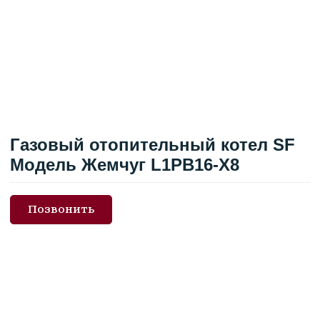
Газовый отопительный котел SF
Модель Жемчуг L1PB16-X8
Позвонить