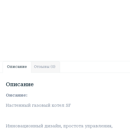
Описание
Отзывы (0)
Описание
Оисание:
Настенный газовый котел SF
Инновационный дизайн, простота управления,