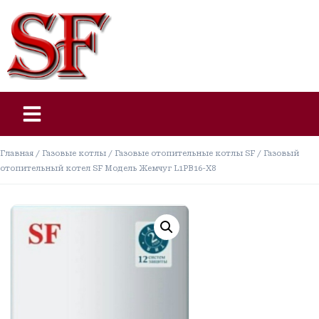
Главная
/
Газовые котлы
/
Газовые отопительные котлы SF
/ Газовый
отопительный котел SF Модель Жемчуг L1PB16-X8