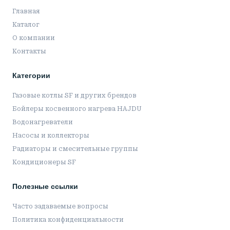
Главная
Каталог
О компании
Контакты
Категории
Газовые котлы SF и других брендов
Бойлеры косвенного нагрева HAJDU
Водонагреватели
Насосы и коллекторы
Радиаторы и смесительные группы
Кондиционеры SF
Полезные ссылки
Часто задаваемые вопросы
Политика конфиденциальности