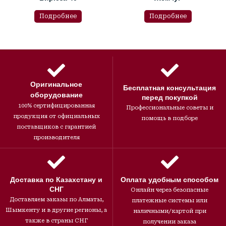
Подробнее
Подробнее
Оригинальное
Бесплатная консультация
оборудование
перед покупкой
100% сертифицированная
Профессиональные советы и
продукция от официальных
помощь в подборе
поставщиков с гарантией
производителя
Доставка по Казахстану и
Оплата удобным способом
СНГ
Онлайн через безопасные
Доставляем заказы по Алматы,
платежные системы или
Шымкенту и в другие регионы, а
наличными/картой при
также в страны СНГ
получении заказа