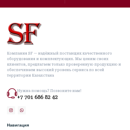
Компания SF — надёжный поставщик качественного
оборудования и комплектующих. Мы ценим своих
клиентов, предлагаем только проверенную продукцию и
обеспечиваем высокий уровень сервиса по всей
территории Казахстана
Нужна помощь? Позвоните нам!
+7 701 686 82 42
Навигация