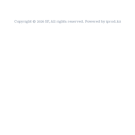
Copyright © 2026 SF, All rights reserved. Powered by iprod.kz