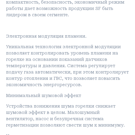
компактность, безопасность, экономичный режим
работы дает возможность продукции SF быть
лидером в своем сегменте.
Электронная модуляция пламени.
Уникальная технология электронной модуляции
позволяет контролировать уровень пламени на
горелке на основании показаний датчиков
температуры и давления. Система регулирует
подачу газа автоматически, при этом контролирует
контур отопления и ГВС, что позволяет повысить
экономичность энергоресурсов.
Минимальный шумовой эффект
Устройства понижения шума горелки снижает
шумовой эффект в целом. Малошумный
вентилятор, насос и безупречная система
герметизации позволяют свести шум к минимуму.