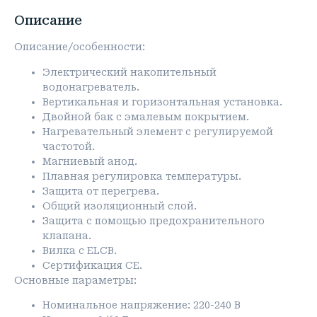
Описание
Описание/особенности:
Электрический накопительный
водонагреватель.
Вертикальная и горизонтальная установка.
Двойной бак с эмалевым покрытием.
Нагревательный элемент с регулируемой
частотой.
Магниевый анод.
Плавная регулировка температуры.
Защита от перегрева.
Общий изоляционный слой.
Защита с помощью предохранительного
клапана.
Вилка с ELCB.
Сертификация CE.
Основные параметры:
Номинальное напряжение: 220-240 В