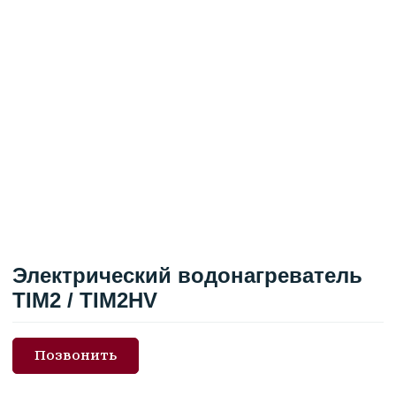
Электрический водонагреватель
TIM2 / TIM2HV
Позвонить