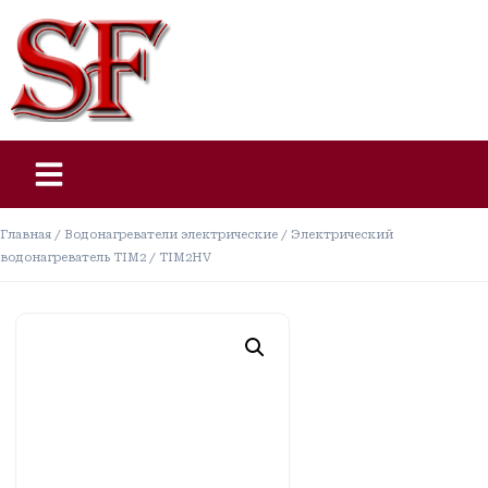
Главная
/
Водонагреватели электрические
/ Электрический
водонагреватель TIM2 / TIM2HV