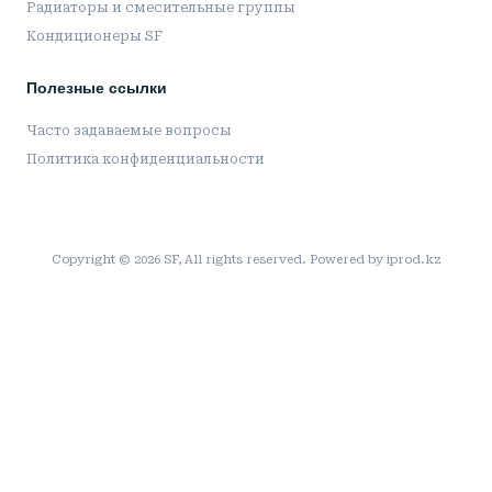
Радиаторы и смесительные группы
Кондиционеры SF
Полезные ссылки
Часто задаваемые вопросы
Политика конфиденциальности
Copyright © 2026 SF, All rights reserved. Powered by iprod.kz