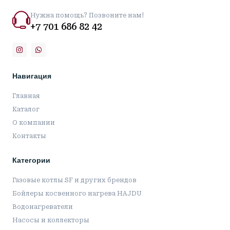
Нужна помощь? Позвоните нам!
+7 701 686 82 42
Навигация
Главная
Каталог
О компании
Контакты
Категории
Газовые котлы SF и других брендов
Бойлеры косвенного нагрева HAJDU
Водонагреватели
Насосы и коллекторы