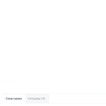
Описание
Отзывы (0)